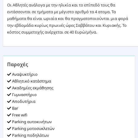
Οι Αθλητές ανάλογα με την ηλικία και το επίπεδό τους θα
εντάσσονται σε τμήματα με μέγιστο αριθμό τα 4 ατομα. Τα
μαθήματα θα είναι ωριαία και θα πραγματοποιούνται μια φορά
την εβδομάδα κυρίως πρωινές ώρες Σαββάτου και Κυριακής. Το
κόστος συμμετοχής ανέρχεται σε 40 Ευρώ/μήνα.
Παροχές
Αναψυκτήριο
Αθλητικό κατάστημα
Ακαδημίες εκμάθησης
Γυμναστήριο
Αποδυτήρια
Bar
Free wifi
Parking αυτοκινήτων
Parking μοτοσυκλετών
Parking ποδηλάτων